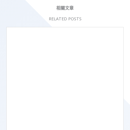
相關文章
RELATED POSTS