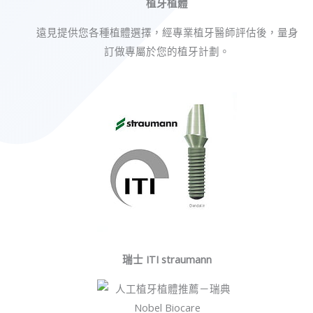
植牙植體
遠見提供您各種植體選擇，經專業植牙醫師評估後，量身
訂做專屬於您的植牙計劃。
瑞士 ITI straumann