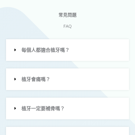
常見問題
FAQ
每個人都適合植牙嗎？
植牙會痛嗎？
植牙一定要補骨嗎？