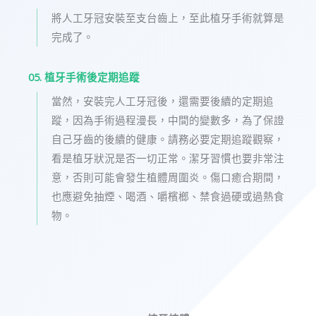
將人工牙冠安裝至支台齒上，至此植牙手術就算是
完成了。
05. 植牙手術後定期追蹤
當然，安裝完人工牙冠後，還需要後續的定期追
蹤，因為手術過程漫長，中間的變數多，為了保證
自己牙齒的後續的健康。請務必要定期追蹤觀察，
看是植牙狀況是否一切正常。潔牙習慣也要非常注
意，否則可能會發生植體周圍炎。傷口癒合期間，
也應避免抽煙、喝酒、嚼檳榔、禁食過硬或過熱食
物。