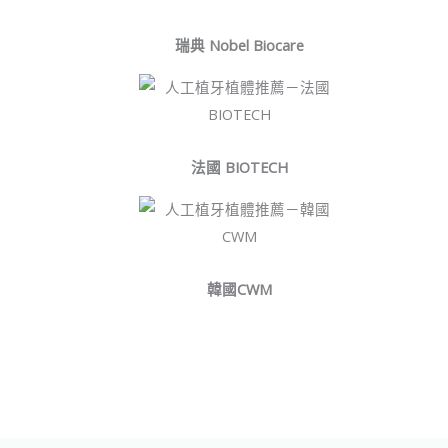
瑞典 Nobel Biocare
法國 BIOTECH
韓國CWM